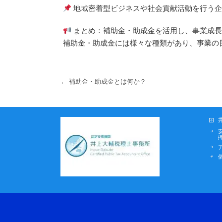
地域密着型ビジネスや社会貢献活動を行う企
まとめ：補助金・助成金を活用し、事業成長
補助金・助成金には様々な種類があり、事業の
←
補助金・助成金とは何か？