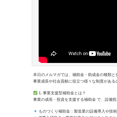
本日のメルマガでは、補助金・助成金の種類と
事業成長や社会貢献に役立つ様々な制度がある
1. 事業支援型補助金とは？
事業の成長・投資を支援する補助金 で、設備投
ものづくり補助金：製造業の設備導入や技術革