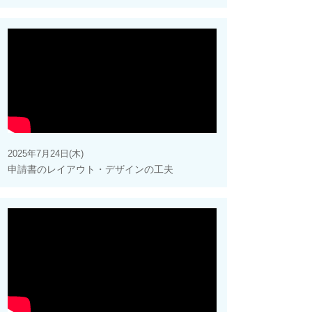
2025年7月24日(木)
申請書のレイアウト・デザインの工夫