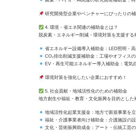
研究開発型企業やベンチャーにぴったりの補
4. 環境・省エネ関連の補助金とは？
脱炭素・エネルギー削減・環境対策を支援する
省エネルギー設備導入補助金：LED照明・
CO₂排出削減支援補助金：工場やオフィス
EV・再生可能エネルギー導入補助金：電気
環境対策を強化したい企業におすすめ！
5. 社会貢献・地域活性化のための補助金
地方創生や福祉・教育・文化振興を目的とした
地域活性化起業支援金：地方で新規事業を立
福祉・介護事業者向け補助金：介護施設の設
文化・芸術振興助成金：アート・伝統工芸の