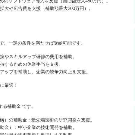
めのソフトウェア導入を支援（補助額最大450万円）。
拡大や広告費を支援（補助額最大200万円）。
 で、一定の条件を満たせば受給可能です。
換やスキルアップ研修の費用を補助。
持するための休業手当を支援。
アップを補助し、企業の競争力向上を支援。
に最適！
する補助金 です。
機構）の補助金：最先端技術の研究開発を支援。
助金）：中小企業の技術開発を補助。
特定分野の技術革新を後押しする制度。