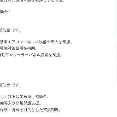
助金！
補助金 です。
高効率エアコン・再エネ設備の導入を支援。
の環境対策費用を補助。
自動車やソーラーパネル設置を支援。
補助金 です。
ち上げる起業家向け補助金。
備導入や新規開設支援。
保護・育成を目的とした支援制度。