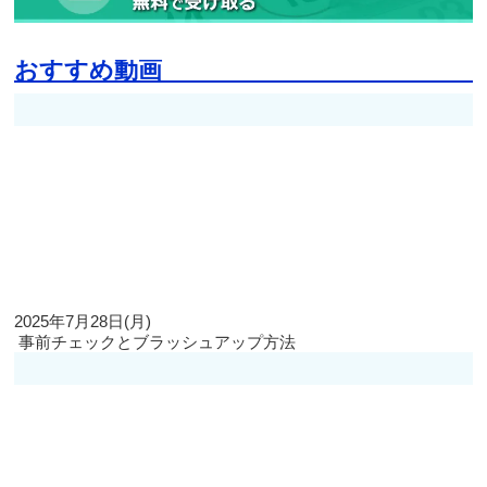
おすすめ動画
2025年7月28日(月)
事前チェックとブラッシュアップ方法