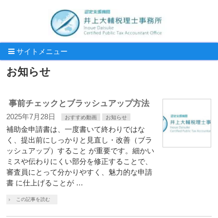
サイトメニュー
お知らせ
事前チェックとブラッシュアップ方法
2025年7月28日
おすすめ動画
お知らせ
補助金申請書は、一度書いて終わりではな
く、提出前にしっかりと見直し・改善（ブラ
ッシュアップ）すること が重要です。細かい
ミスや伝わりにくい部分を修正することで、
審査員にとって分かりやすく、魅力的な申請
書 に仕上げることが …
この記事を読む