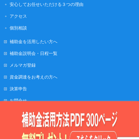
安心してお任せいただける３つの理由
アクセス
個別相談
補助金を活用したい方へ
補助金説明会・日程一覧
メルマガ登録
資金調達をお考えの方へ
決算申告
お問合せ
お知らせ
プライバシーポリシー