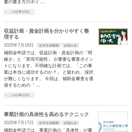
書の書き方のポイ …
この記事を読む
収益計画・資金計画を分かりやすく整
理する
2025年7月18日
おすすめ動画
お知らせ
補助金申請では、収益計画・資金計画の「明
確さ」と「実現可能性」 が重要な審査ポイン
トになります。不明確な計画では、「この事
業は本当に成功するのか？」 と疑われ、採択
が難しくなります。 今回は、補助金審査を通
過するための「 …
この記事を読む
事業計画の具体性を高めるテクニック
2025年7月17日
おすすめ動画
お知らせ
補助金申請では、事業計画の「具体性」が審