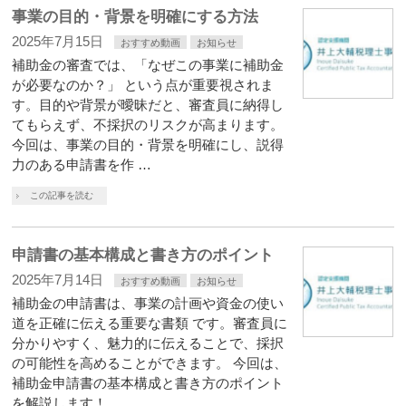
事業の目的・背景を明確にする方法
2025年7月15日
おすすめ動画
お知らせ
補助金の審査では、「なぜこの事業に補助金
が必要なのか？」 という点が重要視されま
す。目的や背景が曖昧だと、審査員に納得し
てもらえず、不採択のリスクが高まります。
今回は、事業の目的・背景を明確にし、説得
力のある申請書を作 …
この記事を読む
申請書の基本構成と書き方のポイント
2025年7月14日
おすすめ動画
お知らせ
補助金の申請書は、事業の計画や資金の使い
道を正確に伝える重要な書類 です。審査員に
分かりやすく、魅力的に伝えることで、採択
の可能性を高めることができます。 今回は、
補助金申請書の基本構成と書き方のポイント
を解説します！ …