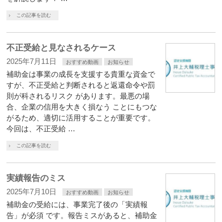
この記事を読む
不正受給と見なされるケース
2025年7月11日
おすすめ動画
お知らせ
補助金は事業の成長を支援する貴重な資金で
すが、不正受給と判断されると返還命令や罰
則が科されるリスク があります。最悪の場
合、企業の信用を大きく損なう ことにもつな
がるため、適切に活用することが重要です。
今回は、不正受給 …
この記事を読む
実績報告のミス
2025年7月10日
おすすめ動画
お知らせ
補助金の受給には、事業完了後の「実績報
告」が必須 です。報告ミスがあると、補助金