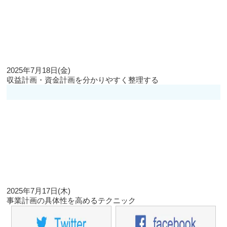
2025年7月18日(金)
収益計画・資金計画を分かりやすく整理する
2025年7月17日(木)
事業計画の具体性を高めるテクニック