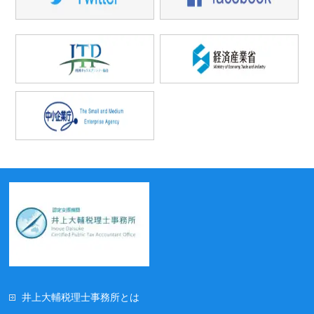
井上大輔税理士事務所とは