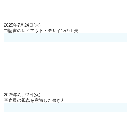
2025年7月24日(木)
申請書のレイアウト・デザインの工夫
2025年7月22日(火)
審査員の視点を意識した書き方