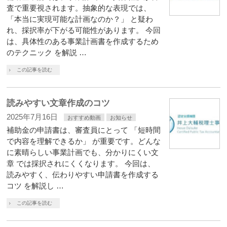
査で重要視されます。抽象的な表現では、
「本当に実現可能な計画なのか？」 と疑わ
れ、採択率が下がる可能性があります。 今回
は、具体性のある事業計画書を作成するため
のテクニック を解説 …
この記事を読む
読みやすい文章作成のコツ
2025年7月16日
おすすめ動画
お知らせ
補助金の申請書は、審査員にとって 「短時間
で内容を理解できるか」 が重要です。どんな
に素晴らしい事業計画でも、分かりにくい文
章 では採択されにくくなります。 今回は、
読みやすく、伝わりやすい申請書を作成する
コツ を解説し …
この記事を読む