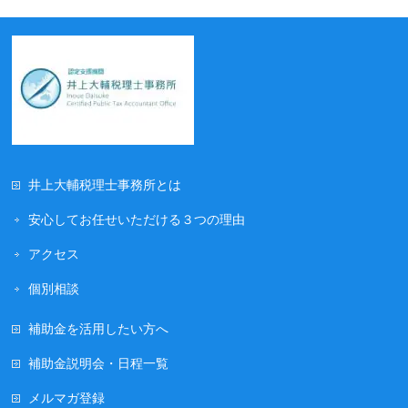
井上大輔税理士事務所とは
安心してお任せいただける３つの理由
アクセス
個別相談
補助金を活用したい方へ
補助金説明会・日程一覧
メルマガ登録