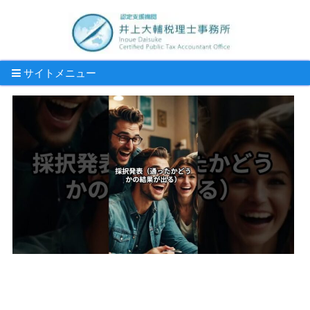
サイトメニュー