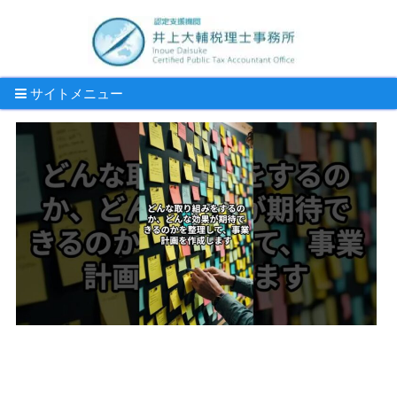
サイトメニュー