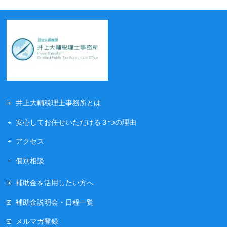
井上大輔税理士事務所とは
安心してお任せいただける３つの理由
アクセス
個別相談
補助金を活用したい方へ
補助金説明会・日程一覧
メルマガ登録