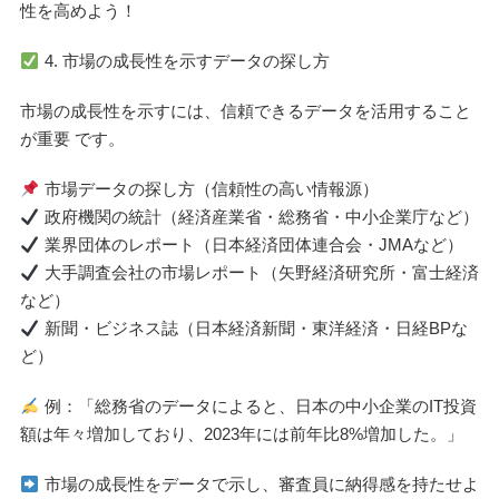
性を高めよう！
4. 市場の成長性を示すデータの探し方
市場の成長性を示すには、信頼できるデータを活用すること
が重要 です。
市場データの探し方（信頼性の高い情報源）
政府機関の統計（経済産業省・総務省・中小企業庁など）
業界団体のレポート（日本経済団体連合会・JMAなど）
大手調査会社の市場レポート（矢野経済研究所・富士経済
など）
新聞・ビジネス誌（日本経済新聞・東洋経済・日経BPな
ど）
例：「総務省のデータによると、日本の中小企業のIT投資
額は年々増加しており、2023年には前年比8%増加した。」
市場の成長性をデータで示し、審査員に納得感を持たせよ