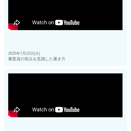
2025年7月22日(火)
審査員の視点を意識した書き方