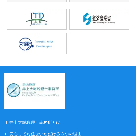
井上大輔税理士事務所とは
安心してお任せいただける３つの理由