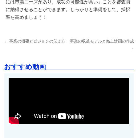
には市場ニーズがあり、成功の可能性が高い」ことを審査員
に納得させることができます。しっかりと準備をして、採択
率を高めましょう！
←
事業の概要とビジョンの伝え方
事業の収益モデルと売上計画の作成
→
おすすめ動画