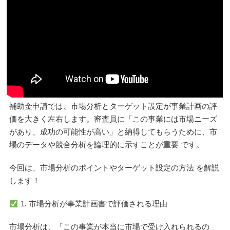
補助金申請では、市場分析とターゲット設定が事業計画の評
価を大きく左右します。審査員に「この事業には市場ニーズ
があり、成功の可能性が高い」と納得してもらうために、市
場のデータや競合分析を論理的に示すことが重要 です。
今回は、市場分析のポイントやターゲット設定の方法 を解説
します！
1. 市場分析が事業計画書で評価される理由
市場分析は、「この事業が本当に市場で受け入れられるの