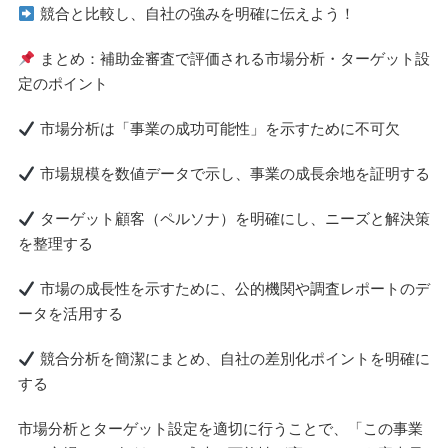
競合と比較し、自社の強みを明確に伝えよう！
まとめ：補助金審査で評価される市場分析・ターゲット設
定のポイント
市場分析は「事業の成功可能性」を示すために不可欠
市場規模を数値データで示し、事業の成長余地を証明する
ターゲット顧客（ペルソナ）を明確にし、ニーズと解決策
を整理する
市場の成長性を示すために、公的機関や調査レポートのデ
ータを活用する
競合分析を簡潔にまとめ、自社の差別化ポイントを明確に
する
市場分析とターゲット設定を適切に行うことで、「この事業