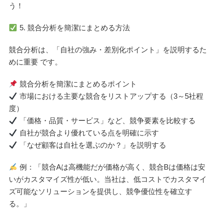
う！
5. 競合分析を簡潔にまとめる方法
競合分析は、「自社の強み・差別化ポイント」を説明するた
めに重要 です。
競合分析を簡潔にまとめるポイント
市場における主要な競合をリストアップする（3～5社程
度）
「価格・品質・サービス」など、競争要素を比較する
自社が競合より優れている点を明確に示す
「なぜ顧客は自社を選ぶのか？」を説明する
例：「競合Aは高機能だが価格が高く、競合Bは価格は安
いがカスタマイズ性が低い。当社は、低コストでカスタマイ
ズ可能なソリューションを提供し、競争優位性を確立す
る。」