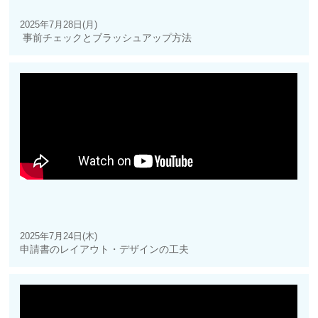
2025年7月28日(月)
事前チェックとブラッシュアップ方法
2025年7月24日(木)
申請書のレイアウト・デザインの工夫